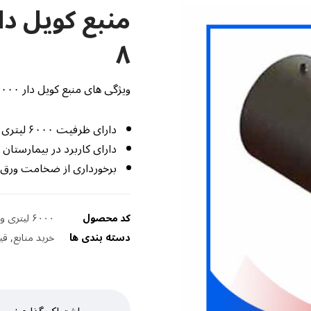
۸
ویژگی های منبع کویل دار ۶۰۰۰ لیتری افقی ورق ۸ :
دارای ظرفیت ۶۰۰۰ لیتری
دارای کاربرد در بیمارستان
برخورداری از ضخامت ورق ۸ میلی متری
کد محصول
۶۰۰۰ لیتری ورق ۸
دسته بندی ها
خرید منابع
,
قی