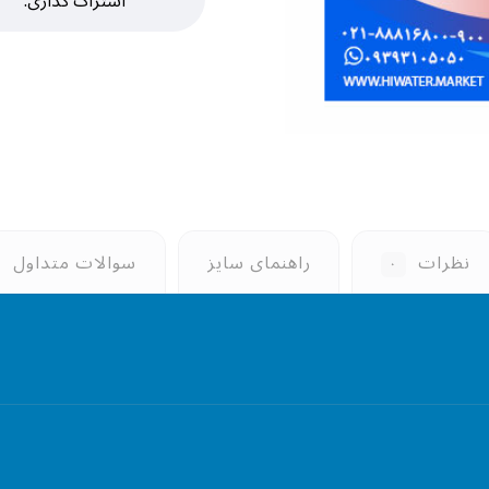
نظرات
راهنمای سایز
سوالات متداول
۰