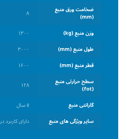
ضخامت ورق منبع
۸
(mm)
وزن منبع (kg)
۱۳۰۰
طول منبع (mm)
۳۰۰۰
قطر منبع (mm)
۱۶۰۰
سطح حرارتی منبع
۱۲۸
(fot)
گارانتی منبع
۵ سال
سایر ویژگی های منبع
دارای کاربرد در ب