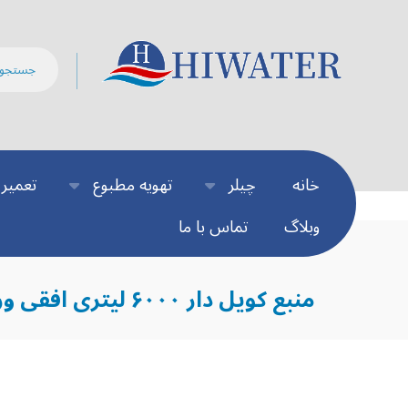
خانه
چیلر
تهویه مطبوع
تعمیر 
وبلاگ
تماس با ما
منبع کویل دار ۶۰۰۰ لیتری افقی ورق ۸