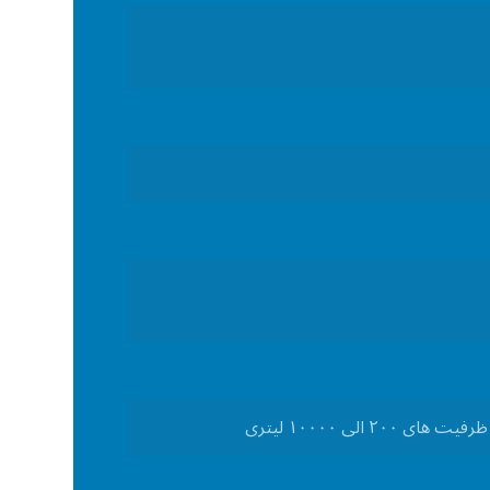
لی ۱۰۰۰۰ لیتری