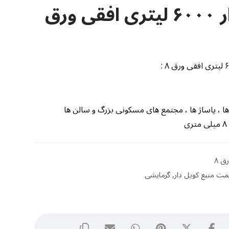
منبع کویل دار ۶۰۰۰ لیتری افقی ورق
 ها ، پاساژ ها ، مجتمع های مسکونی بزرگ و سالن ها
مت منبع کویل دار
,
گرمایشی