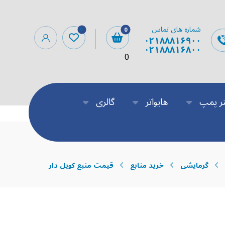
شماره های تماس
۰۲۱۸۸۸۱۶۹۰۰
۰۲۱۸۸۸۱۶۸۰۰
0
ر پمپ
هایواتر
گالری
گرمایشی
خرید منابع
قیمت منبع کویل دار