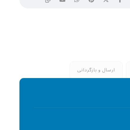
ارسال و بازگردانی